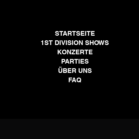
STARTSEITE
1ST DIVISION SHOWS
KONZERTE
PARTIES
ÜBER UNS
FAQ