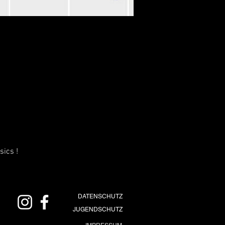
sics !
DATENSCHUTZ
JUGENDSCHUTZ