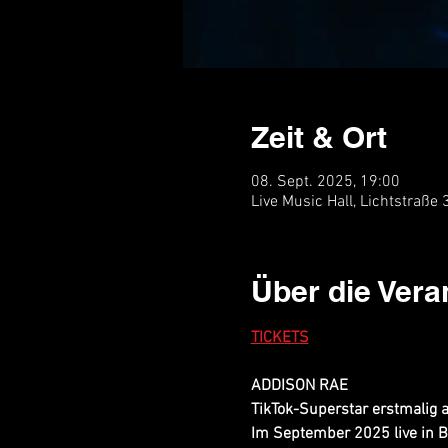
Zeit & Ort
08. Sept. 2025, 19:00
Live Music Hall, Lichtstraße
Über die Vera
TICKETS
ADDISON RAE
TikTok-Superstar erstmalig 
Im September 2025 live in B