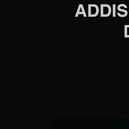
ADDIS