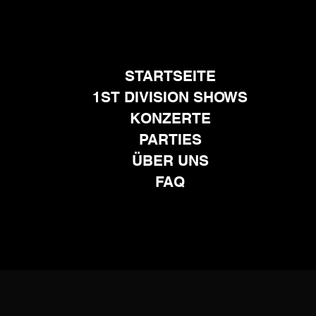
STARTSEITE
1ST DIVISION SHOWS
KONZERTE
PARTIES
ÜBER UNS
FAQ