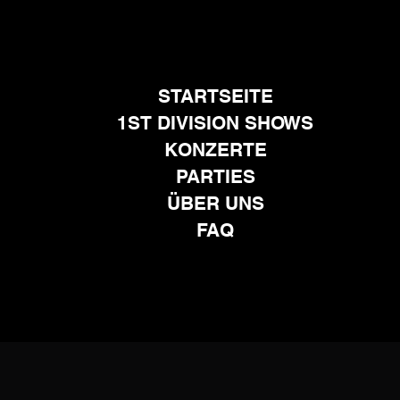
STARTSEITE
1ST DIVISION SHOWS
KONZERTE
PARTIES
ÜBER UNS
FAQ