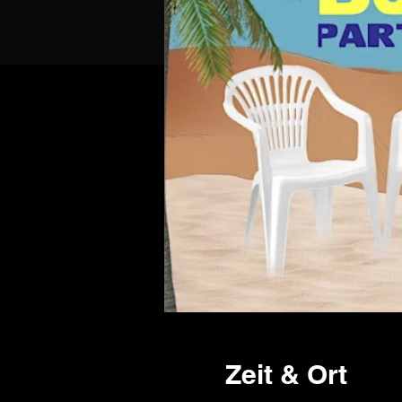
Zeit & Ort