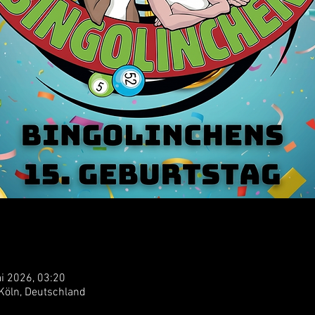
ai 2026, 03:20
 Köln, Deutschland