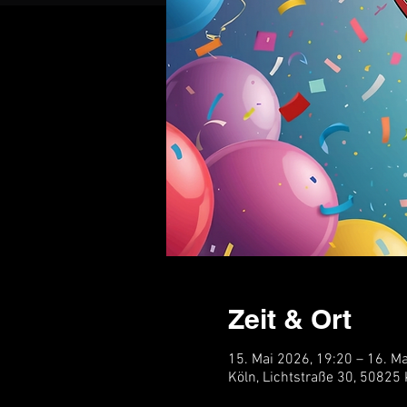
Zeit & Ort
15. Mai 2026, 19:20 – 16. M
Köln, Lichtstraße 30, 50825