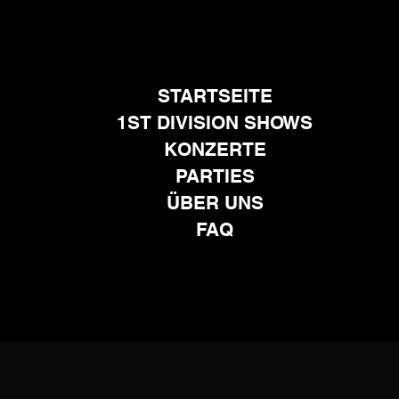
STARTSEITE
1ST DIVISION SHOWS
KONZERTE
PARTIES
ÜBER UNS
FAQ