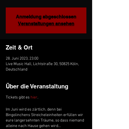
Anmeldung abgeschlossen
Veranstaltungen ansehen
Zeit & Ort
28. Juni 2023, 23:00
Live Music Hall, Lichtstraße 30, 50825 Köln,
Deutschland
Über die Veranstaltung
Tickets gibt es
hier
.
Im Juni wird es zärtlich, denn bei
Bingolinchens Streicheleinheiten erfüllen wir
eure langersehnten Träume, so dass niemand
alleine nach Hause gehen wird…