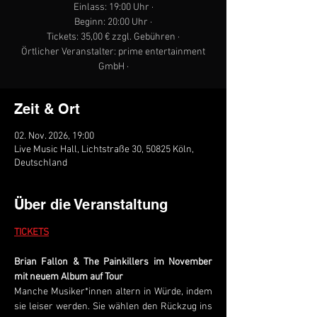
Einlass: 19:00 Uhr ·
Beginn: 20:00 Uhr ·
Tickets: 35,00 € zzgl. Gebühren ·
Örtlicher Veranstalter: prime entertainment
GmbH ·
Zeit & Ort
02. Nov. 2026, 19:00
Live Music Hall, Lichtstraße 30, 50825 Köln,
Deutschland
Über die Veranstaltung
TICKETS
Brian Fallon & The Painkillers im November 
mit neuem Album auf Tour 
Manche Musiker*innen altern in Würde, indem 
sie leiser werden. Sie wählen den Rückzug ins 