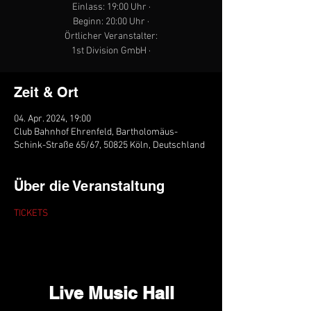
Einlass: 19:00 Uhr ·
Beginn: 20:00 Uhr ·
Örtlicher Veranstalter:
1st Division GmbH ·
Zeit & Ort
04. Apr. 2024, 19:00
Club Bahnhof Ehrenfeld, Bartholomäus-
Schink-Straße 65/67, 50825 Köln, Deutschland
Über die Veranstaltung
TICKETS
Live Music Hall