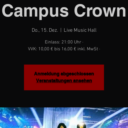
Campus Crown
Do., 15. Dez.
  |  
Live Music Hall
Einlass: 21:00 Uhr ·
VVK: 10,00 € bis 16,00 € inkl. MwSt ·
Anmeldung abgeschlossen
Veranstaltungen ansehen