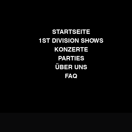
STARTSEITE
1ST DIVISION SHOWS
KONZERTE
PARTIES
ÜBER UNS
FAQ