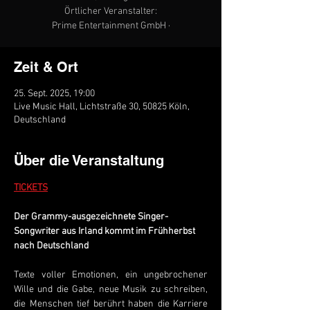
Örtlicher Veranstalter:
Prime Entertainment GmbH ·
Zeit & Ort
25. Sept. 2025, 19:00
Live Music Hall, Lichtstraße 30, 50825 Köln,
Deutschland
Über die Veranstaltung
TICKETS
Der Grammy-ausgezeichnete Singer-
Songwriter aus Irland kommt im Frühherbst 
nach Deutschland
Texte voller Emotionen, ein ungebrochener 
Wille und die Gabe, neue Musik zu schreiben, 
die Menschen tief berührt haben die Karriere 