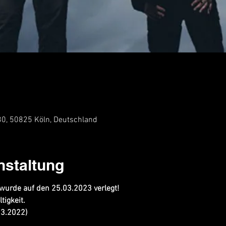
 30, 50825 Köln, Deutschland
nstaltung
 wurde auf den 25.03.2023 verlegt!
tigkeit.
03.2022)