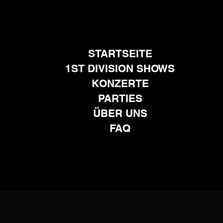
STARTSEITE
1ST DIVISION SHOWS
KONZERTE
PARTIES
ÜBER UNS
FAQ