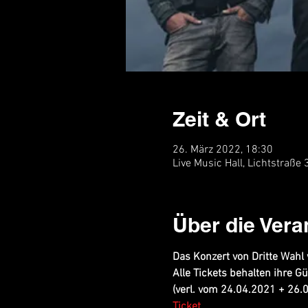
Zeit & Ort
26. März 2022, 18:30
Live Music Hall, Lichtstraße
Über die Vera
Das Konzert von Dritte Wahl
Alle Tickets behalten ihre Gül
(verl. vom 24.04.2021 + 26.
Ticket