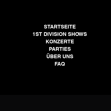
STARTSEITE
1ST DIVISION SHOWS
KONZERTE
PARTIES
ÜBER UNS
FAQ