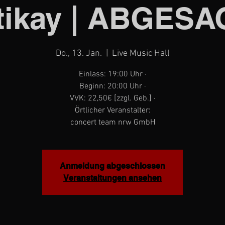
tikay | ABGESA
Do., 13. Jan.
  |  
Live Music Hall
Einlass: 19:00 Uhr ·
Beginn: 20:00 Uhr ·
VVK: 22,50€ [zzgl. Geb.] ·
Örtlicher Veranstalter:
concert team nrw GmbH
Anmeldung abgeschlossen
Veranstaltungen ansehen