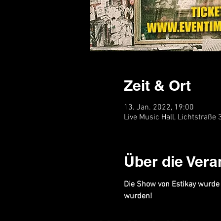
Zeit & Ort
13. Jan. 2022, 19:00
Live Music Hall, Lichtstraße
Über die Vera
Die Show von Estikay wurde 
wurden!