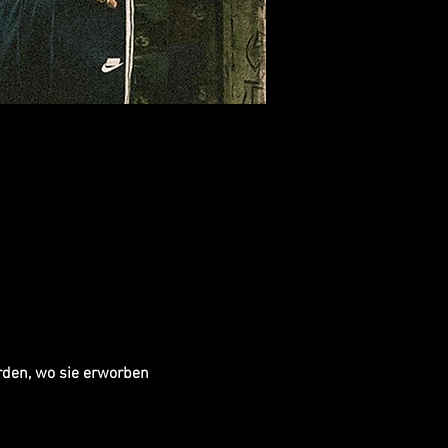
rden, wo sie erworben 