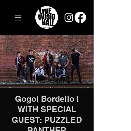
Gogol Bordello I
WITH SPECIAL
GUEST: PUZZLED
PANTHER