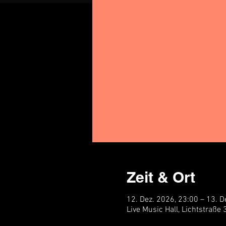
Zeit & Ort
12. Dez. 2026, 23:00 – 13. D
Live Music Hall, Lichtstraße