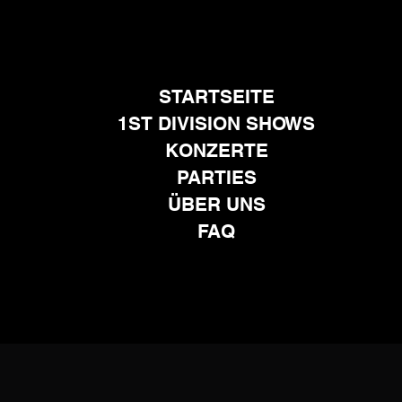
STARTSEITE
1ST DIVISION SHOWS
KONZERTE
PARTIES
ÜBER UNS
FAQ