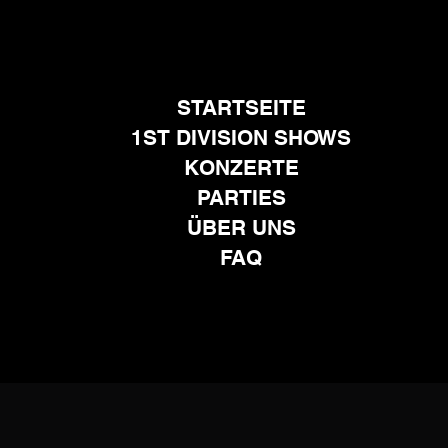
STARTSEITE
1ST DIVISION SHOWS
KONZERTE
PARTIES
ÜBER UNS
FAQ