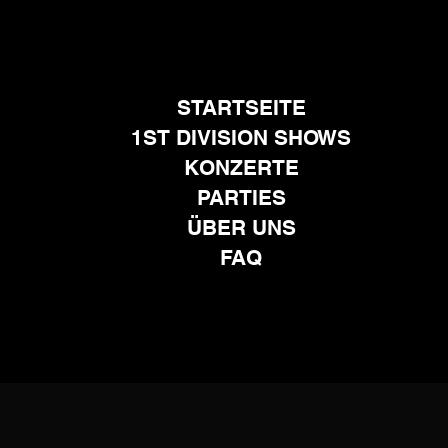
STARTSEITE
1ST DIVISION SHOWS
KONZERTE
PARTIES
ÜBER UNS
FAQ