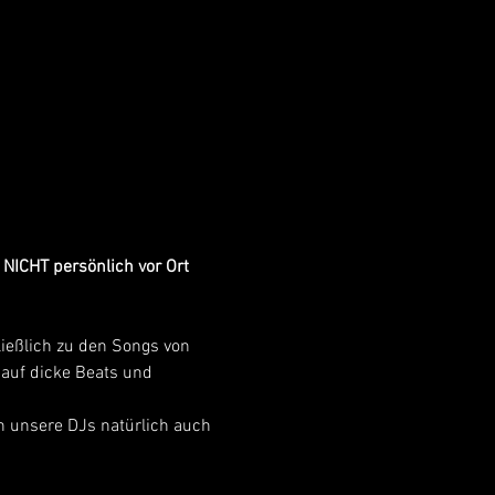
NICHT persönlich vor Ort 
ließlich zu den Songs von 
 auf dicke Beats und 
en unsere DJs natürlich auch 