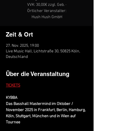
VVK: 30,00€ zzgl. Geb. ·
Örtlicher Veranstalter:
Hush Hush GmbH
Zeit & Ort
27. Nov. 2025, 19:00
Live Music Hall, Lichtstraße 30, 50825 Köln,
Deutschland
Über die Veranstaltung
TICKETS
KYBBA
Das Basshall Mastermind im Oktober / 
November 2025 in Frankfurt, Berlin, Hamburg, 
Köln, Stuttgart, München und in Wien auf 
Tournee