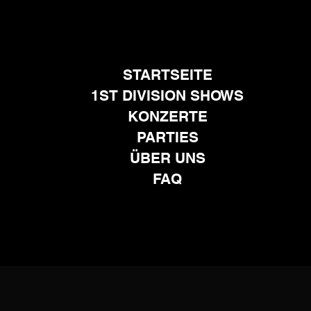
STARTSEITE
1ST DIVISION SHOWS
KONZERTE
PARTIES
ÜBER UNS
FAQ