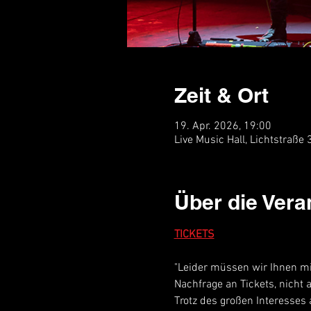
Zeit & Ort
19. Apr. 2026, 19:00
Live Music Hall, Lichtstraße
Über die Vera
TICKETS
"Leider müssen wir Ihnen mi
Nachfrage an Tickets, nicht 
Trotz des großen Interesses 