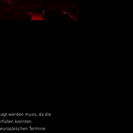
sagt werden muss, da die 
rfüllen konnten.
n europäischen Termine 