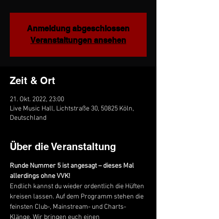
Anmeldung abgeschlossen
Veranstaltungen ansehen
Zeit & Ort
21. Okt. 2022, 23:00
Live Music Hall, Lichtstraße 30, 50825 Köln,
Deutschland
Über die Veranstaltung
Runde Nummer 5 ist angesagt – dieses Mal 
allerdings ohne VVK! 
Endlich kannst du wieder ordentlich die Hüften 
kreisen lassen. Auf dem Programm stehen die 
feinsten Club-, Mainstream- und Charts-
Klänge. Wir bringen euch einen 