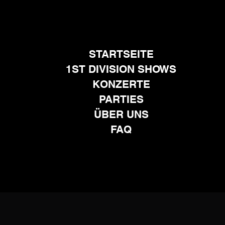
STARTSEITE
1ST DIVISION SHOWS
KONZERTE
PARTIES
ÜBER UNS
FAQ