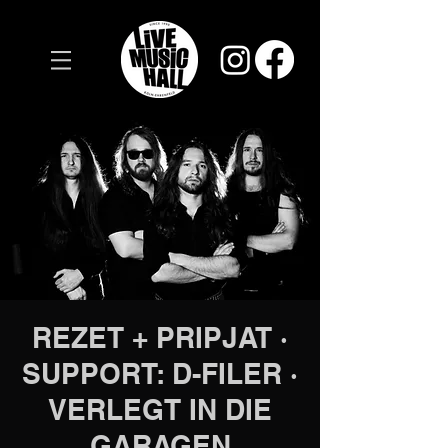
REZET + PRIPJAT ·
SUPPORT: D-FILER ·
VERLEGT IN DIE
GARAGEN