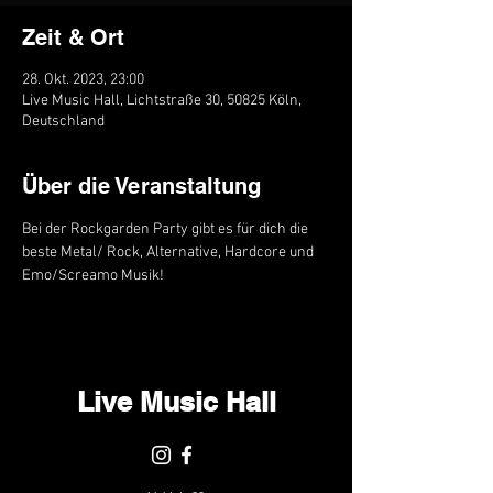
Zeit & Ort
28. Okt. 2023, 23:00
Live Music Hall, Lichtstraße 30, 50825 Köln,
Deutschland
Über die Veranstaltung
Bei der Rockgarden Party gibt es für dich die 
beste Metal/ Rock, Alternative, Hardcore und 
Emo/Screamo Musik!
Live Music Hall