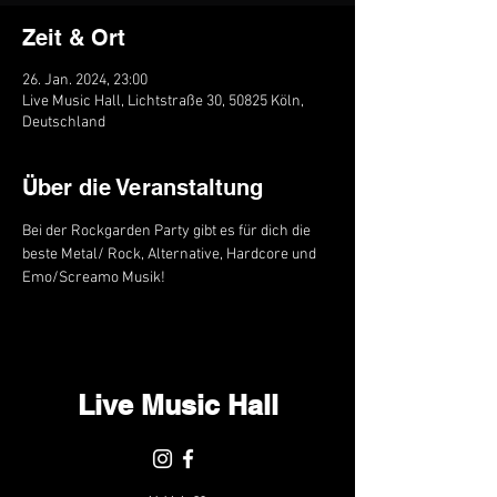
Zeit & Ort
26. Jan. 2024, 23:00
Live Music Hall, Lichtstraße 30, 50825 Köln,
Deutschland
Über die Veranstaltung
Bei der Rockgarden Party gibt es für dich die 
beste Metal/ Rock, Alternative, Hardcore und 
Emo/Screamo Musik!
Live Music Hall