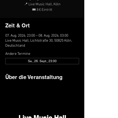
📍 Live Music Hall, Köln
🎟️ 8 € Eintritt
Zeit & Ort
07. Aug. 2026, 23:00 – 08. Aug. 2026, 03:00
Live Music Hall, Lichtstraße 30, 50825 Köln,
Deutschland
Andere Termine
Sa., 26. Sept., 23:00
Über die Veranstaltung
Live Music Hall