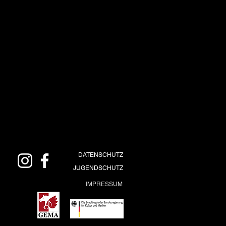
DATENSCHUTZ
JUGENDSCHUTZ
IMPRESSUM