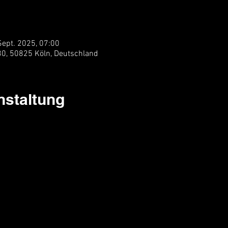
Sept. 2025, 07:00
 30, 50825 Köln, Deutschland
nstaltung