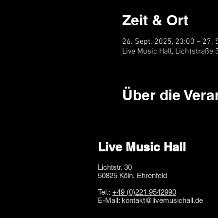
Zeit & Ort
26. Sept. 2025, 23:00 – 27. 
Live Music Hall, Lichtstraße
Über die Vera
Live Music Hall
Lichtstr. 30
50825 Köln, Ehrenfeld
Tel.:
+49 (0)221 9542990
E-Mail:
kontakt@livemusichall.de