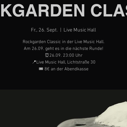
KGARDEN CLA
Fr., 26. Sept.
  |  
Live Music Hall
Rockgarden Classic in der Live Music Hall.
Am 26.09. geht es in die nächste Runde!
⏰26.09. 23:00 Uhr
📍Live Music Hall, Lichtstraße 30
🎟️ 8€ an der Abendkasse