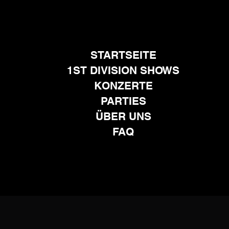
STARTSEITE
1ST DIVISION SHOWS
KONZERTE
PARTIES
ÜBER UNS
FAQ