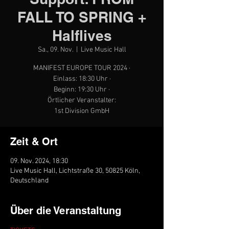
FALL TO SPRING +
Halflives
Sa., 09. Nov.
  |  
Live Music Hall
MANIFEST EUROPE TOUR 2024 ·
Einlass: 18:30 Uhr ·
Beginn: 19:30 Uhr ·
Örtlicher Veranstalter:
1st Division GmbH
Zeit & Ort
09. Nov. 2024, 18:30
Live Music Hall, Lichtstraße 30, 50825 Köln,
Deutschland
Über die Veranstaltung