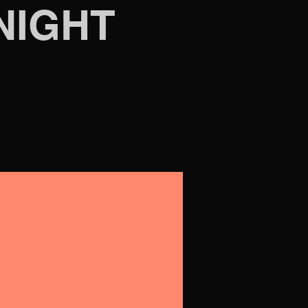
NIGHT