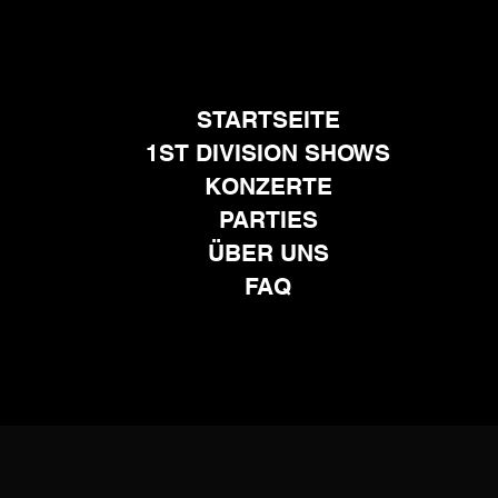
STARTSEITE
1ST DIVISION SHOWS
KONZERTE
PARTIES
ÜBER UNS
FAQ