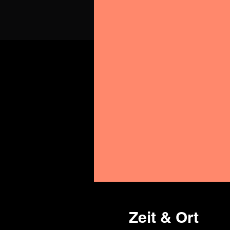
Zeit & Ort