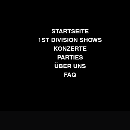
STARTSEITE
1ST DIVISION SHOWS
KONZERTE
PARTIES
ÜBER UNS
FAQ