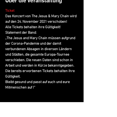
Über die Veranstaltung
Ticket
Das Konzert von The Jesus & Mary Chain wird 
auf den 24. November 2021 verschoben!
Alle Tickets behalten ihre Gültigkeit!
Statement der Band:
„The Jesus and Mary Chain müssen aufgrund 
der Corona-Pandemie und der damit 
verbundenen Absagen in diversen Ländern 
und Städten, die gesamte Europa-Tournee 
verschieben. Die neuen Daten sind schon in 
Arbeit und werden in Kürze bekanntgegeben. 
Die bereits erworbenen Tickets behalten ihre 
Gültigkeit.
Bleibt gesund und passt auf euch und eure 
Mitmenschen auf !“