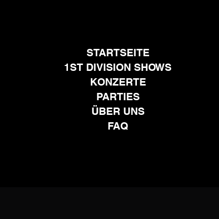
STARTSEITE
1ST DIVISION SHOWS
KONZERTE
PARTIES
ÜBER UNS
FAQ