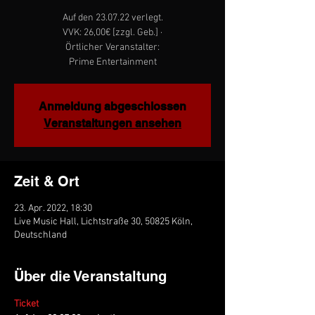
Auf den 23.07.22 verlegt.
VVK: 26,00€ [zzgl. Geb.] ·
Örtlicher Veranstalter:
Prime Entertainment
Anmeldung abgeschlossen
Veranstaltungen ansehen
Zeit & Ort
23. Apr. 2022, 18:30
Live Music Hall, Lichtstraße 30, 50825 Köln,
Deutschland
Über die Veranstaltung
Ticket