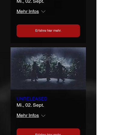
Mi., 02. Sept.
Mehr Infos
Erfahre hier mehr.
UNRELEASED
Mi., 02. Sept.
Mehr Infos
Erfahre hier mehr.