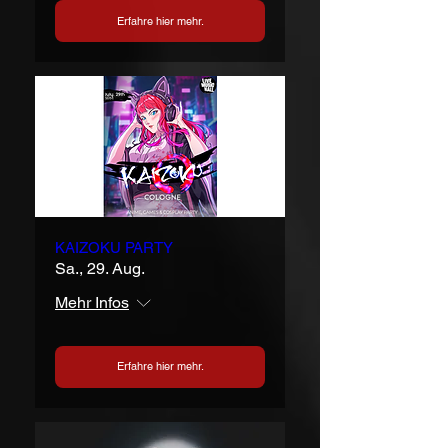
Erfahre hier mehr.
KAIZOKU PARTY
Sa., 29. Aug.
Mehr Infos
Erfahre hier mehr.