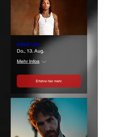
SWAE LEE
Do., 13. Aug.
Mehr Infos
Erfahre hier mehr.