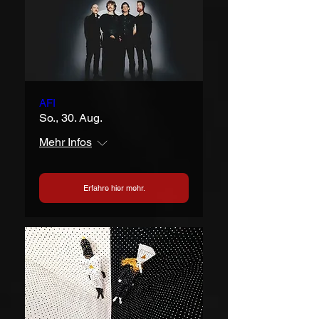
AFI
So., 30. Aug.
Mehr Infos
Erfahre hier mehr.