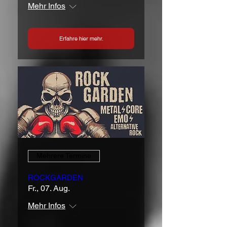
Mehr Infos
Erfahre hier mehr.
Mehrere Termine
ROCKGARDEN
Fr., 07. Aug.
Mehr Infos