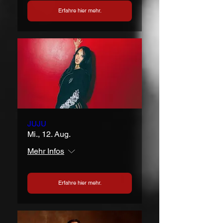
Erfahre hier mehr.
JUJU
Mi., 12. Aug.
Mehr Infos
Erfahre hier mehr.